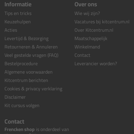
Informatie
Over ons
Tips en tricks
Wie wij zijn?
Keuzehulpen
Vacatures bij kitcentrum.nl
Acties
Over Kitcentrum.nl
Levertijd & Bezorging
Maatschappelijk
Retourneren & Annuleren
Winkelmand
Veel gestelde vragen (FAQ)
Contact
Bestelprocedure
Leverancier worden?
Algemene voorwaarden
Kitcentrum berichten
Cookies & privacy verklaring
Disclaimer
Kit cursus volgen
Contact
Frencken shop
is onderdeel van