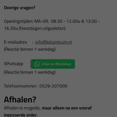
Overige vragen?
Openingstijden: MA-VR: 08.30 - 12.00u & 13.00 -
16.30u (f
eestdagen uitgesloten)
E-mailadres :
info@kitcentrum.nl
(Reactie binnen 1 werkdag)
Whatsapp
(Reactie binnen 1 werkdag)
Telefoonnummer: 0529-207000
Afhalen?
Afhalen is mogelijk,
maar alleen na een vooraf
ingevoerde order.