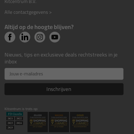
Kitcentrum B.V.
Alle contactgegevens >
Altijd op de hoogte blijven?
Nieuws, tips en exclusieve deals rechtstreeks in je
inbox
Email
Inschrijven
Kitcentrum is trots op: