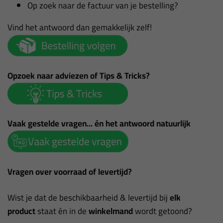
Op zoek naar de factuur van je bestelling?
Vind het antwoord dan gemakkelijk zelf!
Opzoek naar adviezen of Tips & Tricks?
Vaak gestelde vragen... én het antwoord natuurlijk
Vragen over voorraad of levertijd?
Wist je dat de beschikbaarheid & levertijd bij
elk
product
staat én in de
winkelmand
wordt getoond?