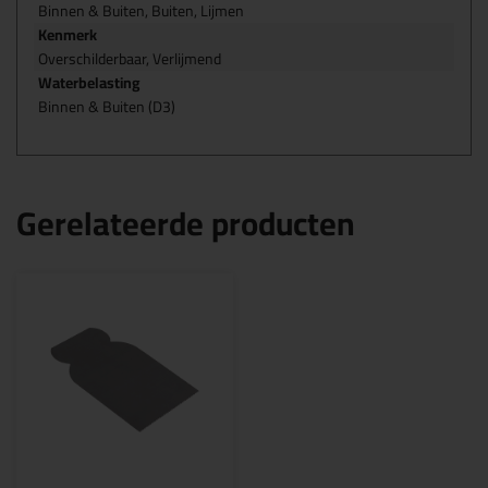
Binnen & Buiten, Buiten, Lijmen
Kenmerk
Overschilderbaar, Verlijmend
Waterbelasting
Binnen & Buiten (D3)
Gerelateerde producten