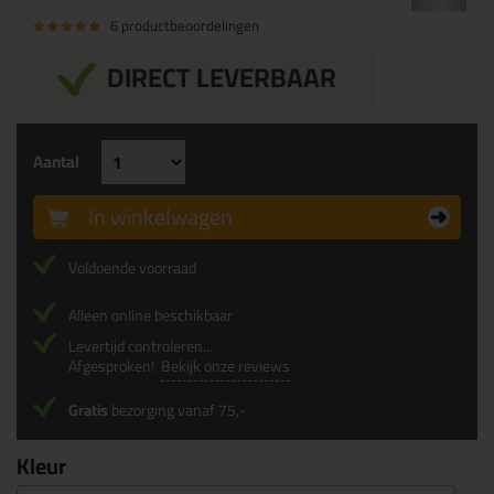
6 productbeoordelingen
DIRECT LEVERBAAR
Aantal
In winkelwagen
Voldoende voorraad
Alleen online beschikbaar
Levertijd controleren...
Afgesproken!
Bekijk onze reviews
Gratis
bezorging vanaf 75,-
Kleur