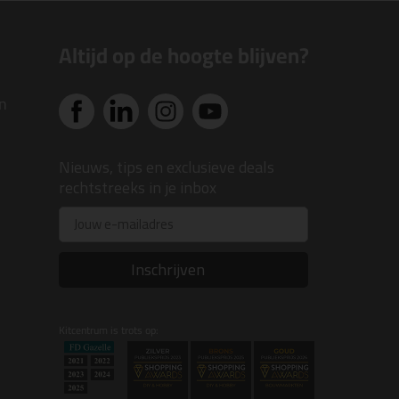
Altijd op de hoogte blijven?
n
Nieuws, tips en exclusieve deals
rechtstreeks in je inbox
Email
Inschrijven
Kitcentrum is trots op: