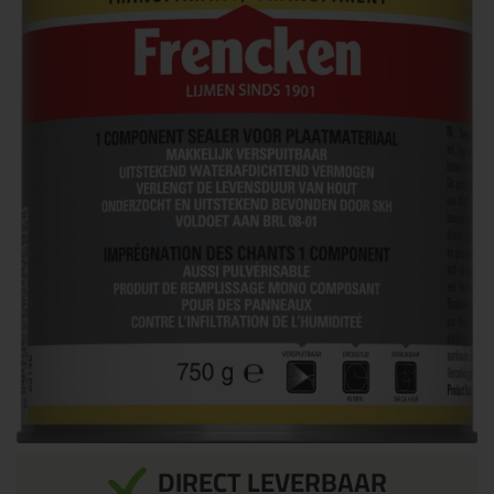
DIRECT LEVERBAAR