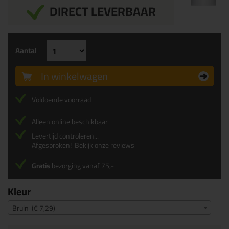
DIRECT LEVERBAAR
Aantal
In winkelwagen
Voldoende voorraad
Alleen online beschikbaar
Levertijd controleren...
Afgesproken!
Bekijk onze reviews
Gratis
bezorging vanaf 75,-
Kleur
Bruin (€ 7,29)